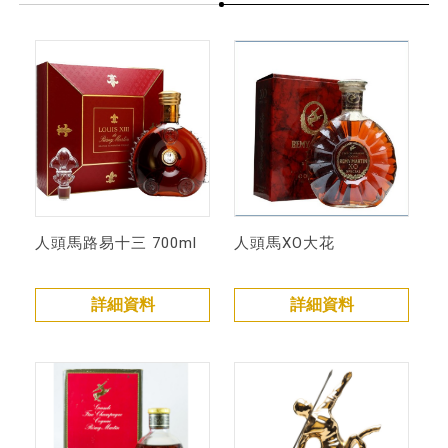
人頭馬路易十三 700ml
人頭馬XO大花
詳細資料
詳細資料