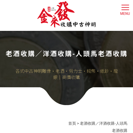
老酒收購／洋酒收購-人頭馬老酒收購
首頁
> 老酒收購／洋酒收購-人頭馬
老酒收購