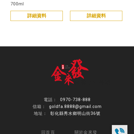
700ml
詳細資料
詳細資料
0970-738-888
goldfa.8888@gmail.com
彰化縣秀水鄉明山街36號
回首頁
關於金來發