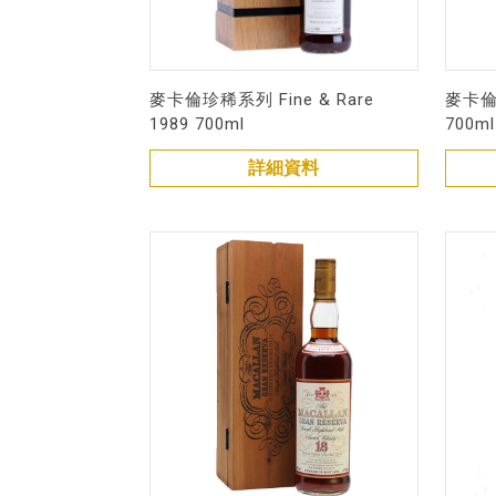
麥卡倫珍稀系列 Fine & Rare
麥卡倫
1989 700ml
700ml
詳細資料