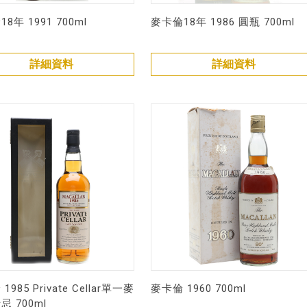
8年 1991 700ml
麥卡倫18年 1986 圓瓶 700ml
詳細資料
詳細資料
1985 Private Cellar單一麥
麥卡倫 1960 700ml
 700ml